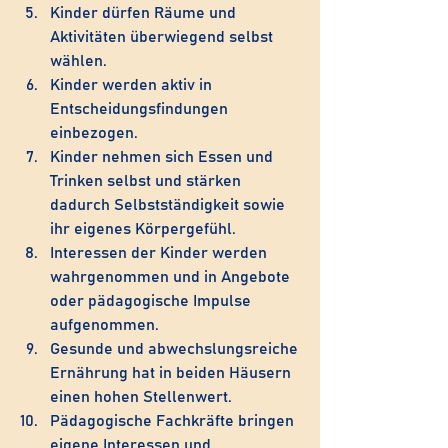
Kinder dürfen Räume und 
Aktivitäten überwiegend selbst 
wählen.
Kinder werden aktiv in 
Entscheidungsfindungen 
einbezogen.
Kinder nehmen sich Essen und 
Trinken selbst und stärken 
dadurch Selbstständigkeit sowie 
ihr eigenes Körpergefühl.
Interessen der Kinder werden 
wahrgenommen und in Angebote 
oder pädagogische Impulse 
aufgenommen.
Gesunde und abwechslungsreiche 
Ernährung hat in beiden Häusern 
einen hohen Stellenwert.
Pädagogische Fachkräfte bringen 
eigene Interessen und 