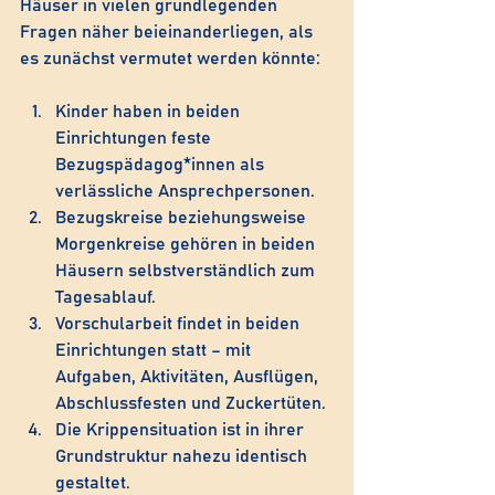
Häuser in vielen grundlegenden 
Fragen näher beieinanderliegen, als 
es zunächst vermutet werden könnte:
Kinder haben in beiden 
Einrichtungen feste 
Bezugspädagog*innen als 
verlässliche Ansprechpersonen.
Bezugskreise beziehungsweise 
Morgenkreise gehören in beiden 
Häusern selbstverständlich zum 
Tagesablauf.
Vorschularbeit findet in beiden 
Einrichtungen statt – mit 
Aufgaben, Aktivitäten, Ausflügen, 
Abschlussfesten und Zuckertüten.
Die Krippensituation ist in ihrer 
Grundstruktur nahezu identisch 
gestaltet.