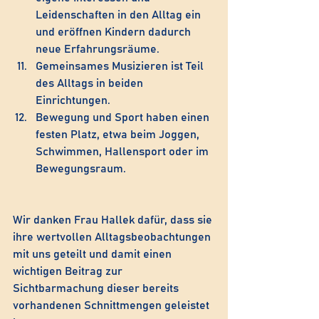
Leidenschaften in den Alltag ein 
und eröffnen Kindern dadurch 
neue Erfahrungsräume.
Gemeinsames Musizieren ist Teil 
des Alltags in beiden 
Einrichtungen.
Bewegung und Sport haben einen 
festen Platz, etwa beim Joggen, 
Schwimmen, Hallensport oder im 
Bewegungsraum.
Wir danken Frau Hallek dafür, dass sie 
ihre wertvollen Alltagsbeobachtungen 
mit uns geteilt und damit einen 
wichtigen Beitrag zur 
Sichtbarmachung dieser bereits 
vorhandenen Schnittmengen geleistet 