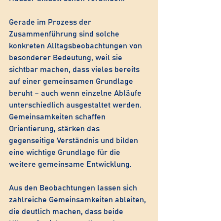
Gerade im Prozess der 
Zusammenführung sind solche 
konkreten Alltagsbeobachtungen von 
besonderer Bedeutung, weil sie 
sichtbar machen, dass vieles bereits 
auf einer gemeinsamen Grundlage 
beruht – auch wenn einzelne Abläufe 
unterschiedlich ausgestaltet werden. 
Gemeinsamkeiten schaffen 
Orientierung, stärken das 
gegenseitige Verständnis und bilden 
eine wichtige Grundlage für die 
weitere gemeinsame Entwicklung.
Aus den Beobachtungen lassen sich 
zahlreiche Gemeinsamkeiten ableiten, 
die deutlich machen, dass beide 